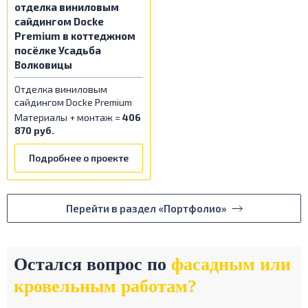
отделка виниловым
сайдингом Docke
Premium в коттеджном
посёлке Усадьба
Волковицы
Отделка виниловым
сайдингом Docke Premium
Материалы + монтаж =
406
870 руб.
Подробнее о проекте
Перейти в раздел «Портфолио»
Остался вопрос по
фасадным или
кровельным работам?