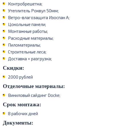
Контробрешетка;
Утеплитель Роквул 50мм;
Ветро-влагозащита Изоспан А;
Цокольные панели;
Монтажные работы;
Расходные материалы;
Пиломатериалы;
Строительные леса;
Доставка + разгрузка;
Скидки:
2000 рублей
Отделочные материалы:
Виниловый сайдинг Docke;
Срок монтажа:
8 рабочих дней
Документы: