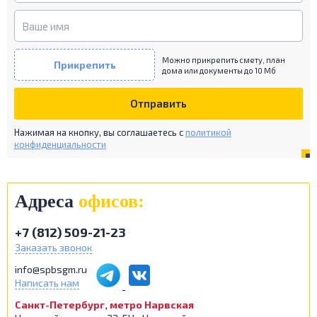
Можно прикрепить смету, план
Прикрепить
дома или документы до 10 Мб
Отправить
Нажимая на кнопку, вы соглашаетесь c
политикой
конфиденциальности
Адреса
офисов:
+7 (812) 509-21-23
Заказать звонок
info@spbsgm.ru
Написать нам
Санкт-Петербург, метро Нарвская