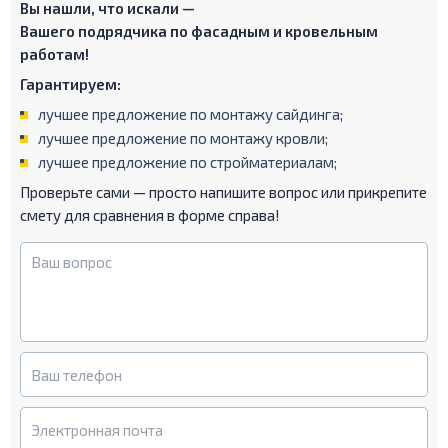
Вы нашли, что искали —
Вашего подрядчика по фасадным и кровельным
работам!
Гарантируем:
лучшее предложение по монтажу сайдинга;
лучшее предложение по монтажу кровли;
лучшее предложение по стройматериалам;
Проверьте сами — просто напишите вопрос или прикрепите
смету для сравнения в форме справа!