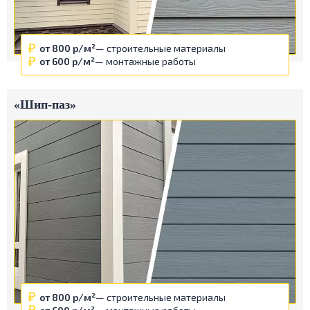
от 800 р/м²
— строительные материалы
от 600 р/м²
— монтажные работы
«Шип-паз»
от 800 р/м²
— строительные материалы