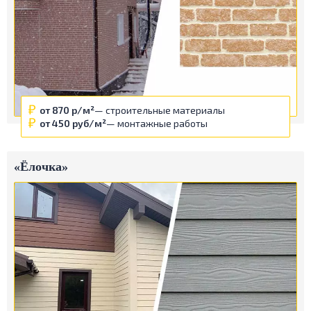
от 870 р/м²
— строительные материалы
от 450 руб/м²
— монтажные работы
«Ёлочка»