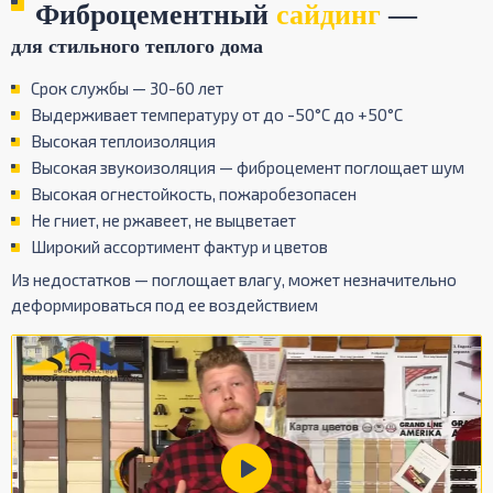
Фиброцементный
сайдинг
—
для стильного теплого дома
Срок службы — 30-60 лет
Выдерживает температуру от до -50°С до +50°С
Высокая теплоизоляция
Высокая звукоизоляция — фиброцемент поглощает шум
Высокая огнестойкость, пожаробезопасен
Не гниет, не ржавеет, не выцветает
Широкий ассортимент фактур и цветов
Из недостатков — поглощает влагу, может незначительно
деформироваться под ее воздействием