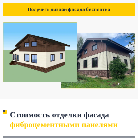
Получить дизайн фасада бесплатно
Стоимость отделки фасада
фиброцементными панелями