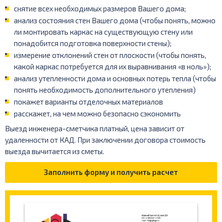
снятие всех необходимых размеров Вашего дома;
анализ состояния стен Вашего дома (чтобы понять, можно
ли монтировать каркас на существующую стену или
понадобится подготовка поверхности стены);
измерение отклонений стен от плоскости (чтобы понять,
какой каркас потребуется для их выравнивания «в ноль»);
анализ утепленности дома и основных потерь тепла (чтобы
понять необходимость дополнительного утепления)
покажет варианты отделочных материалов
расскажет, на чем можно безопасно сэкономить
Выезд инженера-сметчика платный, цена зависит от
удаленности от КАД. При заключении договора стоимость
выезда вычитается из сметы.
Заполнить форму и получить расчет