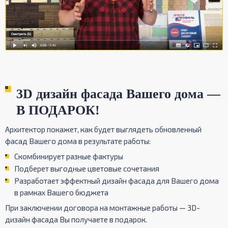
3D дизайн фасада Вашего дома —
В ПОДАРОК!
Архитектор покажет, как будет выглядеть обновленный
фасад Вашего дома в результате работы:
Скомбинирует разные фактуры
Подберет выгодные цветовые сочетания
Разработает эффектный дизайн фасада для Вашего дома
в рамках Вашего бюджета
При заключении договора на монтажные работы — 3D-
дизайн фасада Вы получаете в подарок.