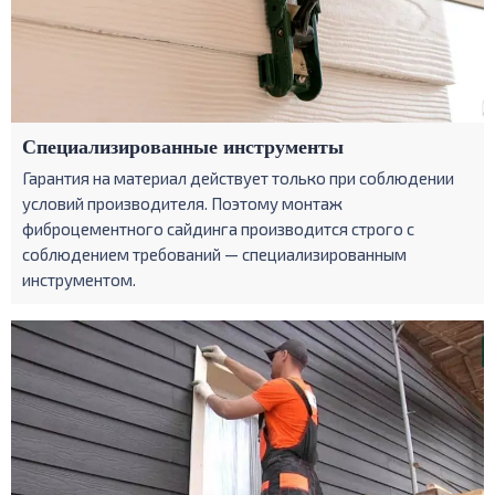
Специализированные инструменты
Гарантия на материал действует только при соблюдении
условий производителя. Поэтому монтаж
фиброцементного сайдинга производится строго с
соблюдением требований — специализированным
инструментом.