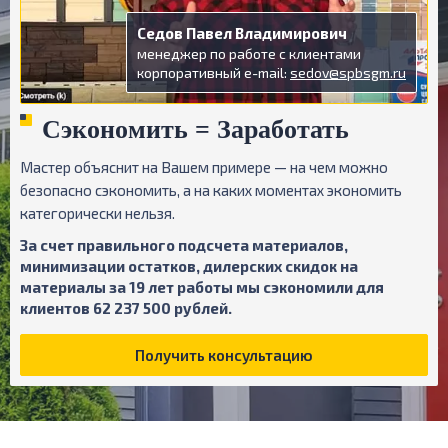
Седов Павел Владимирович
менеджер по работе с клиентами
корпоративный e-mail:
sedov@spbsgm.ru
Сэкономить = Заработать
Мастер объяснит на Вашем примере — на чем можно
безопасно сэкономить, а на каких моментах экономить
категорически нельзя.
За счет правильного подсчета материалов,
минимизации остатков, дилерских скидок на
материалы за 19 лет работы мы сэкономили для
клиентов 62 237 500 рублей.
Получить консультацию