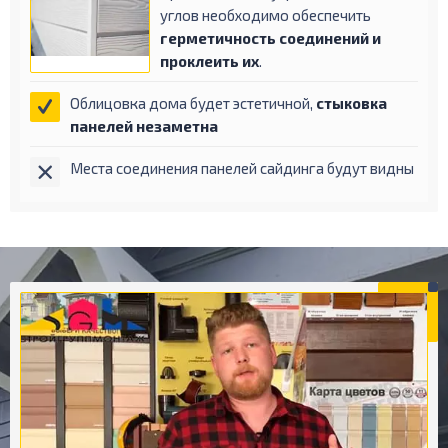
углов необходимо обеспечить
герметичность соединений и
проклеить их
.
Облицовка дома будет эстетичной,
стыковка
панелей незаметна
Места соединения панелей сайдинга будут видны