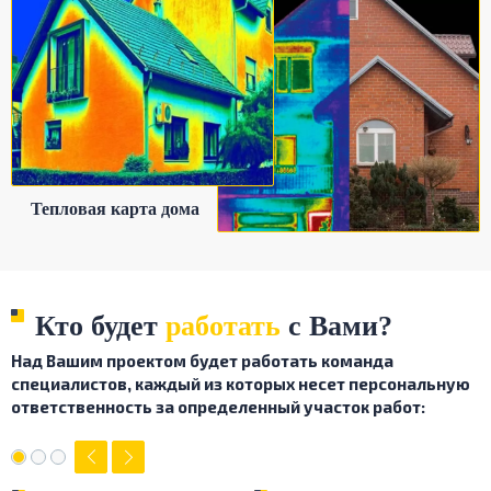
Тепловая карта дома
Кто будет
работать
с Вами?
Над Вашим проектом будет работать команда
специалистов, каждый из которых
несет персональную
ответственность за определенный участок работ: