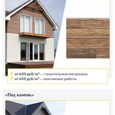
от 400 руб/м²
— строительные материалы
от 450 руб/м²
— монтажные работы
«Под камень»