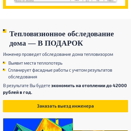
Тепловизионное обследование
дома — В ПОДАРОК
Инженер проведет обследование дома тепловизором
Выявит места теплопотерь
Спланирует фасадные работы с учетом результатов
обследования
В результате Вы будете
экономить на отоплении до 42000
рублей в год.
Заказать выезд инженера