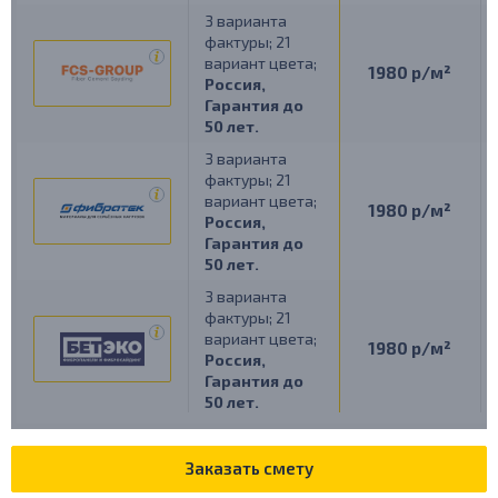
3 варианта
фактуры;
21
вариант цвета;
1980 р/м²
Россия,
Гарантия до
50 лет.
3 варианта
фактуры;
21
вариант цвета;
1980 р/м²
Россия,
Гарантия до
50 лет.
3 варианта
фактуры;
21
вариант цвета;
1980 р/м²
Россия,
Гарантия до
50 лет.
Заказать смету