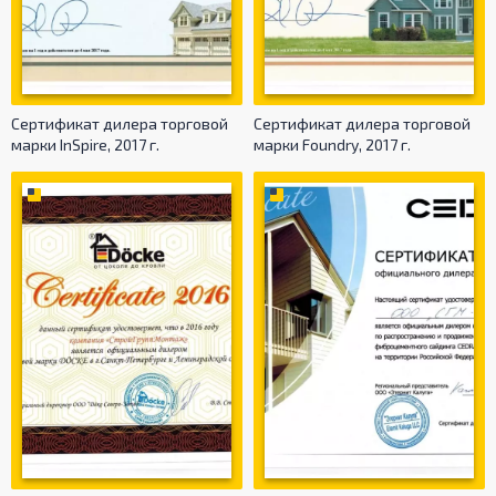
Сертификат дилера торговой
Сертификат дилера торговой
марки InSpire, 2017 г.
марки Foundry, 2017 г.