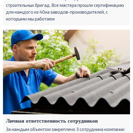
строительных бригад. Все мастера прошли сертификацию
для каждого из 40ка заводов-производителей, с
которыми мы работаем
Личная ответственность сотрудников
За каждым объектом закреплено 3 сотрудника компании