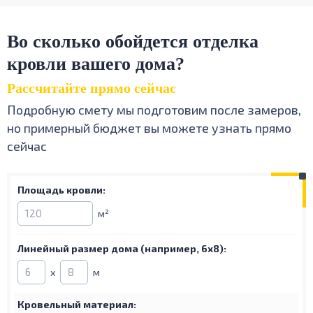
Во сколько обойдется отделка
кровли вашего дома?
Рассчитайте прямо сейчас
Подробную смету мы подготовим после замеров,
но примерный бюджет вы можете узнать прямо
сейчас
Площадь кровли:
м²
Линейный размер дома
(например, 6х8):
х
м
Кровельный материал: