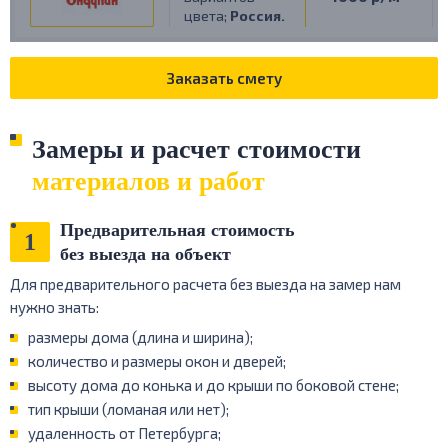
цвета;
Россия.
Заказать смету
Замеры и расчет стоимости
материалов и работ
Предварительная стоимость
1
без выезда на объект
Для предварительного расчета без выезда на замер нам
нужно знать:
размеры дома (длина и ширина);
количество и размеры окон и дверей;
высоту дома до конька и до крыши по боковой стене;
тип крыши (ломаная или нет);
удаленность от Петербурга;