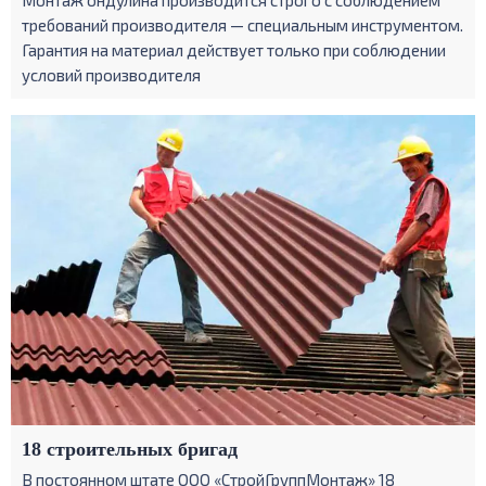
Монтаж ондулина производится строго с соблюдением
требований производителя — специальным инструментом.
Гарантия на материал действует только при соблюдении
условий производителя
18 строительных бригад
В постоянном штате ООО «СтройГруппМонтаж» 18