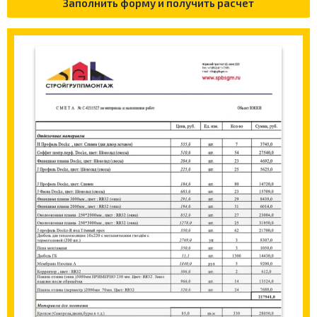
Заполнить форму и получить расчет