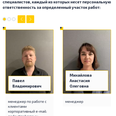
специалистов, каждый из которых
несет персональную
ответственность за определенный участок работ:
Михайлова
Анастасия
Павел
Олеговна
Владимирович
менеджер
менеджер по работе с
клиентами
корпоративный e-mail: