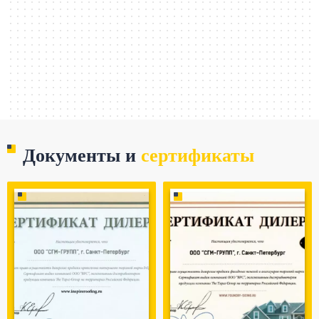
Документы и
сертификаты