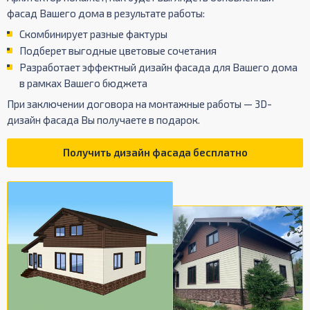
фасад Вашего дома в результате работы:
Скомбинирует разные фактуры
Подберет выгодные цветовые сочетания
Разработает эффектный дизайн фасада для Вашего дома
в рамках Вашего бюджета
При заключении договора на монтажные работы — 3D-
дизайн фасада Вы получаете в подарок.
Получить дизайн фасада бесплатно