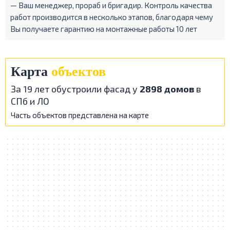
— Ваш менеджер, прораб и бригадир. Контроль качества
работ производится в несколько этапов, благодаря чему
Вы получаете гарантию на монтажные работы 10 лет
Карта
объектов
За 19 лет обустроили фасад у
2898 домов
в
СПб и ЛО
Часть объектов представлена на карте