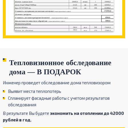
Тепловизионное обследование
дома — В ПОДАРОК
Инженер проведет обследование дома тепловизором
Выявит места теплопотерь
Спланирует фасадные работы с учетом результатов
обследования
В результате Вы будете
экономить на отоплении до 42000
рублей в год.