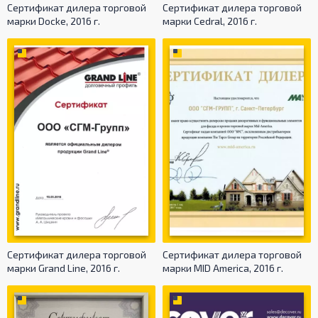
Сертификат дилера торговой
Сертификат дилера торговой
марки Docke, 2016 г.
марки Cedral, 2016 г.
Сертификат дилера торговой
Сертификат дилера торговой
марки Grand Line, 2016 г.
марки MID America, 2016 г.