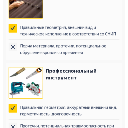
Правильные геометрия, внешний вид и
техническое исполнение в соответствии со СНИП
Порча материала, протечки, потенциальное
обрушение кровли со временем
Профессиональный
инструмент
Правильная геометрия, аккуратный внешний вид,
герметичность, долговечность
Протечки, потенциальная травмоопасность при