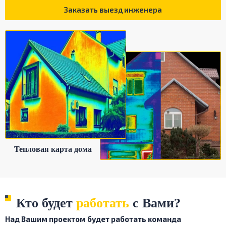
Заказать выезд инженера
Тепловая карта дома
Кто будет
работать
с Вами?
Над Вашим проектом будет работать команда