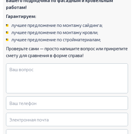
Вашего подрядчика по фасадным и кровельным
работам!
Гарантируем:
лучшее предложение по монтажу сайдинга;
лучшее предложение по монтажу кровли;
лучшее предложение по стройматериалам;
Проверьте сами — просто напишите вопрос или прикрепите
смету для сравнения в форме справа!