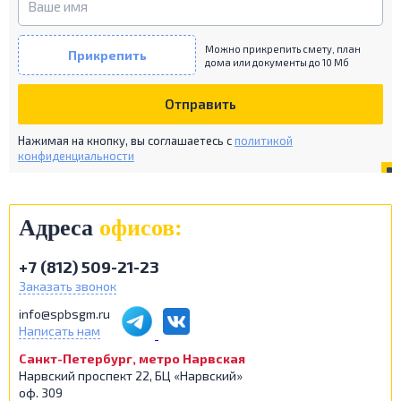
Можно прикрепить смету, план
Прикрепить
дома или документы до 10 Мб
Отправить
Нажимая на кнопку, вы соглашаетесь c
политикой
конфиденциальности
Адреса
офисов:
+7 (812) 509-21-23
Заказать звонок
info@spbsgm.ru
Написать нам
Санкт-Петербург, метро Нарвская
Нарвский проспект 22, БЦ «Нарвский»
оф. 309