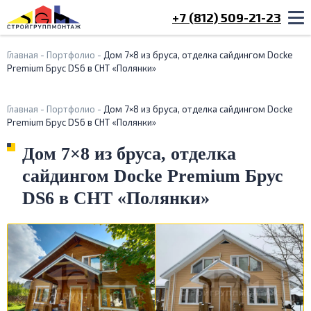
+7 (812) 509-21-23
Главная
-
Портфолио
-
Дом 7×8 из бруса, отделка сайдингом Docke
Premium Брус DS6 в СНТ «Полянки»
Главная
-
Портфолио
-
Дом 7×8 из бруса, отделка сайдингом Docke
Premium Брус DS6 в СНТ «Полянки»
Дом 7×8 из бруса, отделка
сайдингом Docke Premium Брус
DS6 в СНТ «Полянки»