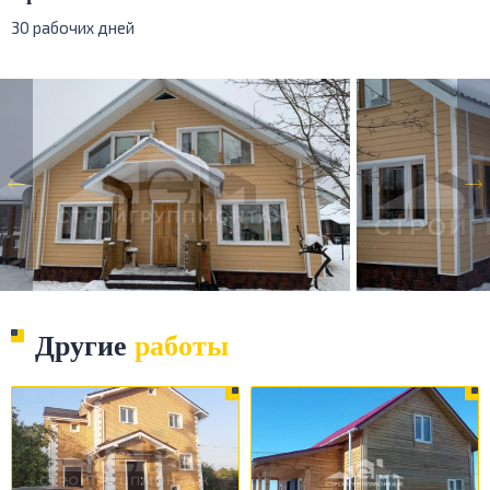
30 рабочих дней
Другие
работы