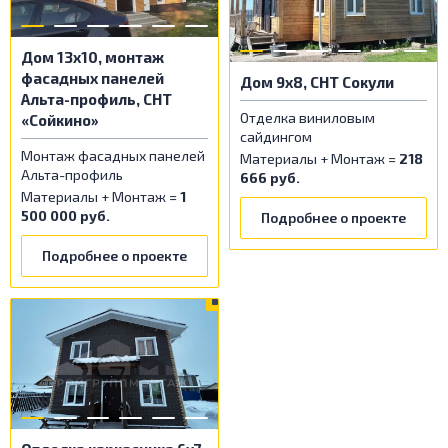
Дом 13x10, монтаж
фасадных панелей
Дом 9х8, СНТ Сокули
Альта-профиль, СНТ
Отделка виниловым
«Сойкино»
сайдингом
Монтаж фасадных панелей
Материалы + Монтаж =
218
Альта-профиль
666 руб.
Материалы + Монтаж =
1
500 000 руб.
Подробнее о проекте
Подробнее о проекте